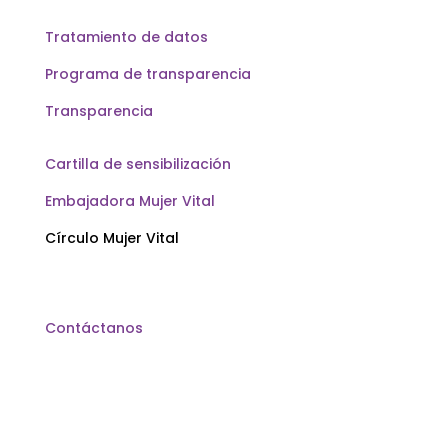
Tratamiento de datos
Programa de transparencia
Transparencia
Cartilla de sensibilización
Embajadora Mujer Vital
Círculo Mujer Vital
Contáctanos