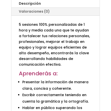
Descripción
Valoraciones (0)
5 sesiones 100% personalizadas de 1
hora y media cada una que te ayudan
a fortalecer tus relaciones personales,
profesionales, mejorar el trabajo en
equipo y lograr equipos eficientes de
alto desempeño, encontrarás la clave
desarrollando habilidades de
comunicación efectiva.
Aprenderás a:
Presentar la información de manera
clara, concisa y coherente.
Escribir correctamente teniendo en
cuenta la gramática y la ortografía.
Hablar en público superando los