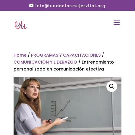
info@fundacionmujervital.org
Home
/
PROGRAMAS Y CAPACITACIONES
/
COMUNICACIÓN Y LIDERAZGO
/ Entrenamiento
personalizado en comunicación efectiva