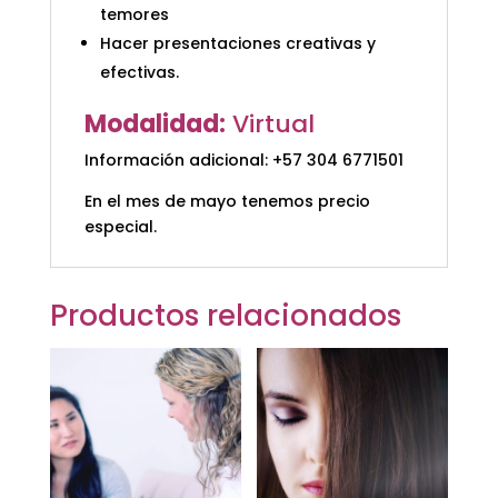
temores
Hacer presentaciones creativas y
efectivas.
Modalidad:
Virtual
Información adicional: +57 304 6771501
En el mes de mayo tenemos precio
especial.
Productos relacionados