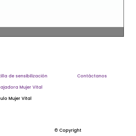
illa de sensibilización
Contáctanos
ajadora Mujer Vital
ulo Mujer Vital
© Copyright