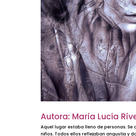
Autora: Maria Lucía Ri
Aquel lugar estaba lleno de personas. Se
niños. Todos ellos reflejaban angustia y d