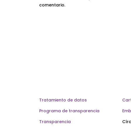
comentario.
Tratamiento de datos
Cart
Programa de transparencia
Emb
Transparencia
Círc