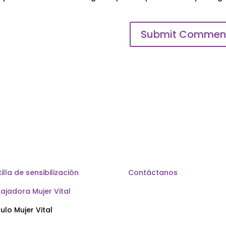
illa de sensibilización
Contáctanos
ajadora Mujer Vital
ulo Mujer Vital