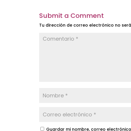
Submit a Comment
Tu dirección de correo electrónico no ser
Guardar mi nombre, correo electrónico