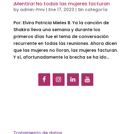
¡Mentira! No todas las mujeres facturan
by
admin-Fmv
|
Ene 17, 2023
|
Sin categoría
Por: Elvira Patricia Mieles B. Ya la canción de
Shakira lleva una semana y durante los
primeros días fue el tema de conversación
recurrente en todas las reuniones. Ahora dicen
que las mujeres no lloran, las mujeres facturan.
Y sí, afortunadamente la brecha se ha ido...
Tratamiento de datos