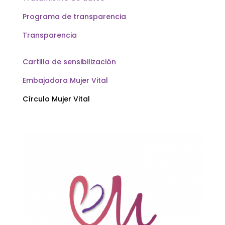
Programa de transparencia
Transparencia
Cartilla de sensibilización
Embajadora Mujer Vital
Círculo Mujer Vital
Contáctanos